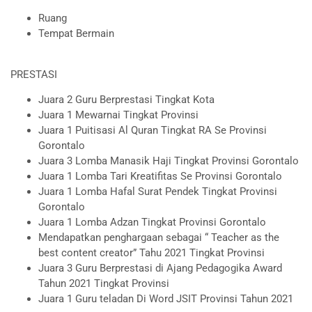
Ruang
Tempat Bermain
PRESTASI
Juara 2 Guru Berprestasi Tingkat Kota
Juara 1 Mewarnai Tingkat Provinsi
Juara 1 Puitisasi Al Quran Tingkat RA Se Provinsi
Gorontalo
Juara 3 Lomba Manasik Haji Tingkat Provinsi Gorontalo
Juara 1 Lomba Tari Kreatifitas Se Provinsi Gorontalo
Juara 1 Lomba Hafal Surat Pendek Tingkat Provinsi
Gorontalo
Juara 1 Lomba Adzan Tingkat Provinsi Gorontalo
Mendapatkan penghargaan sebagai “ Teacher as the
best content creator” Tahu 2021 Tingkat Provinsi
Juara 3 Guru Berprestasi di Ajang Pedagogika Award
Tahun 2021 Tingkat Provinsi
Juara 1 Guru teladan Di Word JSIT Provinsi Tahun 2021