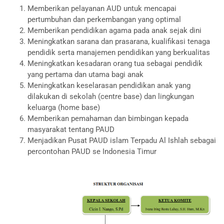
Memberikan pelayanan AUD untuk mencapai
pertumbuhan dan perkembangan yang optimal
Memberikan pendidikan agama pada anak sejak dini
Meningkatkan sarana dan prasarana, kualifikasi tenaga
pendidik serta manajemen pendidikan yang berkualitas
Meningkatkan kesadaran orang tua sebagai pendidik
yang pertama dan utama bagi anak
Meningkatkan keselarasan pendidikan anak yang
dilakukan di sekolah (centre base) dan lingkungan
keluarga (home base)
Memberikan pemahaman dan bimbingan kepada
masyarakat tentang PAUD
Menjadikan Pusat PAUD islam Terpadu Al Ishlah sebagai
percontohan PAUD se Indonesia Timur