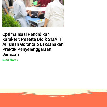
Optimalisasi Pendidikan
Karakter: Peserta Didik SMA IT
Al Ishlah Gorontalo Laksanakan
Praktik Penyelenggaraan
Jenazah
Read More »