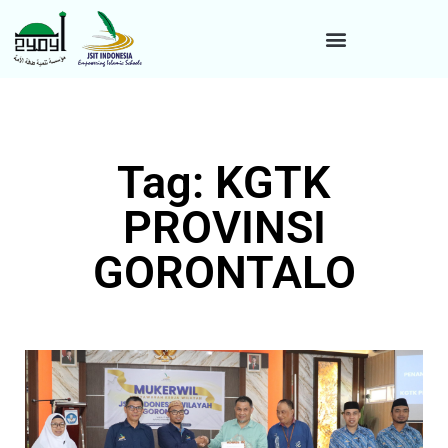
Tag: KGTK
PROVINSI
GORONTALO