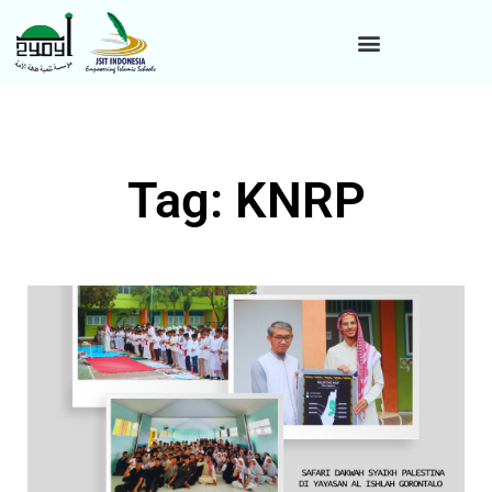
Tag: KNRP