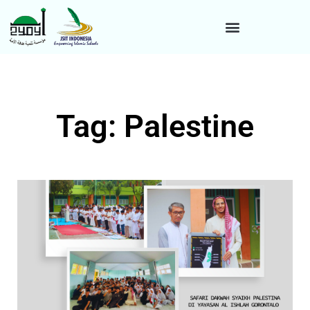
Tag: Palestine