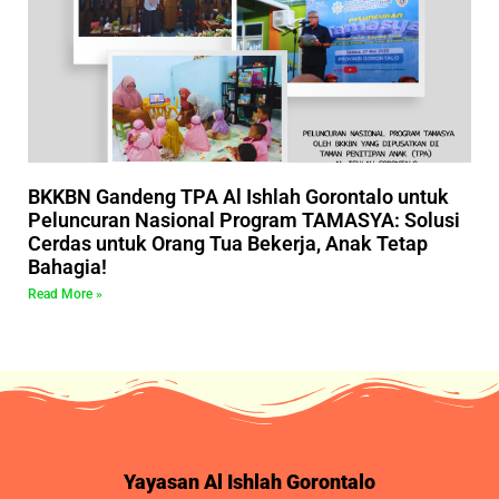
BKKBN Gandeng TPA Al Ishlah Gorontalo untuk
Peluncuran Nasional Program TAMASYA: Solusi
Cerdas untuk Orang Tua Bekerja, Anak Tetap
Bahagia!
Read More »
Yayasan Al Ishlah Gorontalo