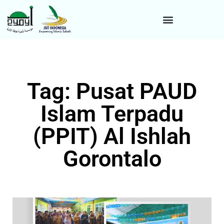
Tag: Pusat PAUD
Islam Terpadu
(PPIT) Al Ishlah
Gorontalo