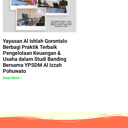
Yayasan Al Ishlah Gorontalo
Berbagi Praktik Terbaik
Pengelolaan Keuangan &
Usaha dalam Studi Banding
Bersama YPSDM Al Izzah
Pohuwato
Read More »