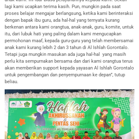
lagi kami ucapkan terima kasih. Pun, mungkin pada saat
proses belajar mengajar berlangsung, ketika kami berinteraksi
dengan bapak ibu guru, ada hal-hal yang ternyata kurang
berkenan antara kami orangtua, anak-anak, guru, komite, untuk
itu, dari lubuk hati yang paling dalam kami mengucapkan
permohonan maaf, kepada guru-guru yang telah membersamai
anak kami kurang lebih 2 dan 3 tahun di Al Ishlah Gorontalo.
Tetapi juga mungkin masukan ada juga hal-hal yang masih
perlu kita sempurnakan bersama dan dari kami orangtua terus
akan memberikan support kepada yayasan Al Ishlah Gorontalo
untuk pengembangan dan penyempurnaan ke depan”, tutup
beliau.