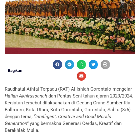
Bagikan
Raudhatul Athfal Terpadu (RAT) Al Ishlah Gorontalo mengelar
Haflah Akhirussanah
dan Pentas Seni tahun ajaran 2023/2024.
Kegiatan tersebut dilaksanakan di Gedung Grand Sumber Ria
Ballroom, Kota Utara, Kota Gorontalo, Gorontalo, Sabtu (8/6)
dengan tema,
“Intelligent, Creative and Good Morals
Generation”
yang bermakna Generasi Cerdas, Kreatif dan
Berakhlak Mulia.