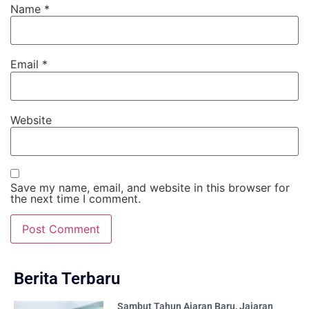
Name
*
Email
*
Website
Save my name, email, and website in this browser for
the next time I comment.
Berita Terbaru
Sambut Tahun Ajaran Baru, Jajaran