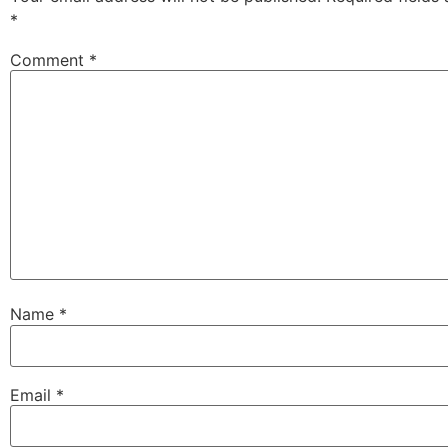
*
Comment
*
Name
*
Email
*