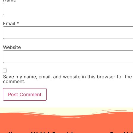
Email
*
Website
Save my name, email, and website in this browser for the 
comment.