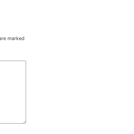
 are marked