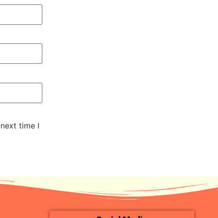
next time I