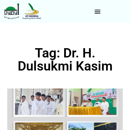
Tag: Dr. H.
Dulsukmi Kasim