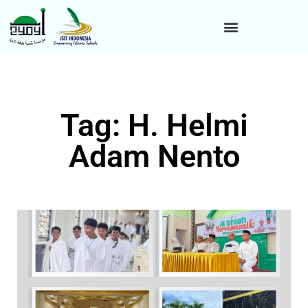
Tag: H. Helmi
Adam Nento