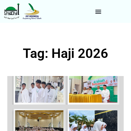
Tag: Haji 2026