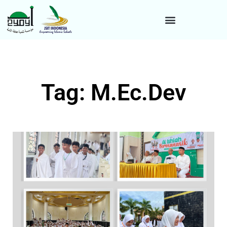
Tag: M.Ec.Dev