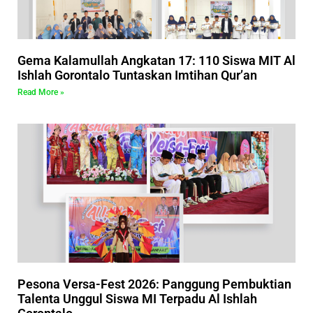
Gema Kalamullah Angkatan 17: 110 Siswa MIT Al
Ishlah Gorontalo Tuntaskan Imtihan Qur’an
Read More »
Pesona Versa-Fest 2026: Panggung Pembuktian
Talenta Unggul Siswa MI Terpadu Al Ishlah