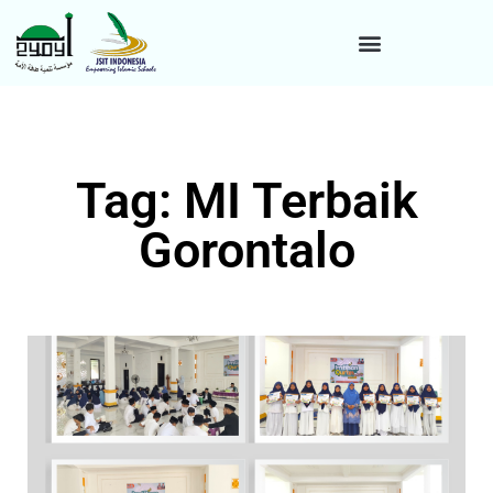
Tag: MI Terbaik
Gorontalo