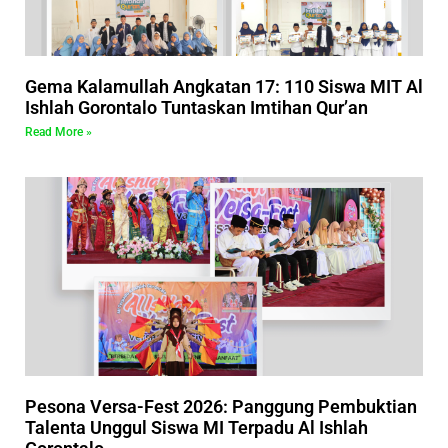
Gema Kalamullah Angkatan 17: 110 Siswa MIT Al
Ishlah Gorontalo Tuntaskan Imtihan Qur’an
Read More »
Pesona Versa-Fest 2026: Panggung Pembuktian
Talenta Unggul Siswa MI Terpadu Al Ishlah