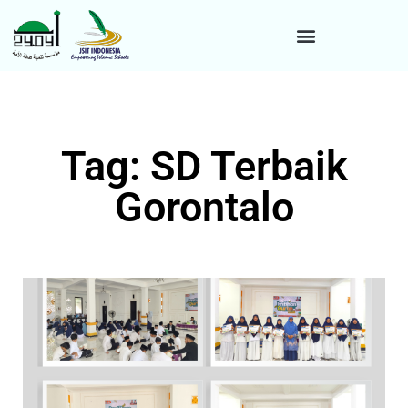
Tag: SD Terbaik
Gorontalo