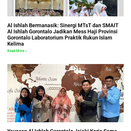
Al Ishlah Bermanasik: Sinergi MTsT dan SMAIT
Al Ishlah Gorontalo Jadikan Mess Haji Provinsi
Gorontalo Laboratorium Praktik Rukun Islam
Kelima
Read More »