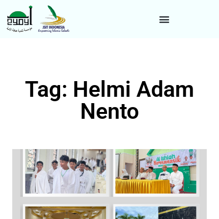
Tag: Helmi Adam
Nento