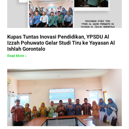
Kupas Tuntas Inovasi Pendidikan, YPSDU Al
Izzah Pohuwato Gelar Studi Tiru ke Yayasan Al
Ishlah Gorontalo
Read More »