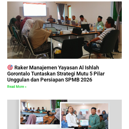
Raker Manajemen Yayasan Al Ishlah
Gorontalo Tuntaskan Strategi Mutu 5 Pilar
Unggulan dan Persiapan SPMB 2026
Read More »