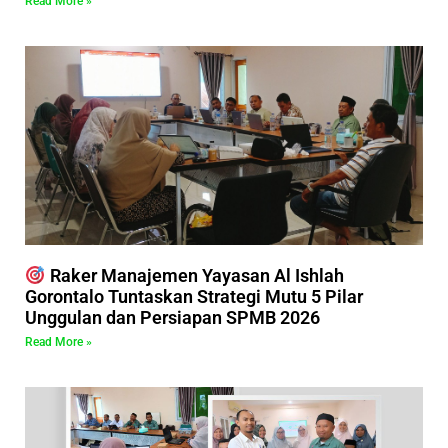
Read More »
Raker Manajemen Yayasan Al Ishlah
Gorontalo Tuntaskan Strategi Mutu 5 Pilar
Unggulan dan Persiapan SPMB 2026
Read More »