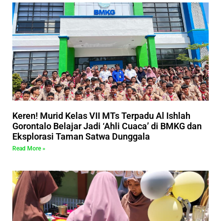
Keren! Murid Kelas VII MTs Terpadu Al Ishlah
Gorontalo Belajar Jadi ‘Ahli Cuaca’ di BMKG dan
Eksplorasi Taman Satwa Dunggala
Read More »