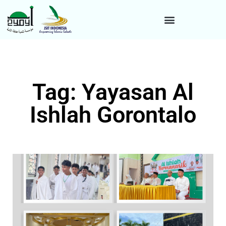
Tag: Yayasan Al
Ishlah Gorontalo