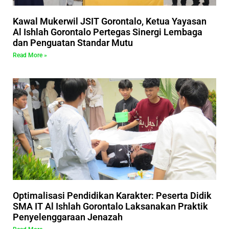
Kawal Mukerwil JSIT Gorontalo, Ketua Yayasan
Al Ishlah Gorontalo Pertegas Sinergi Lembaga
dan Penguatan Standar Mutu
Read More »
Optimalisasi Pendidikan Karakter: Peserta Didik
SMA IT Al Ishlah Gorontalo Laksanakan Praktik
Penyelenggaraan Jenazah