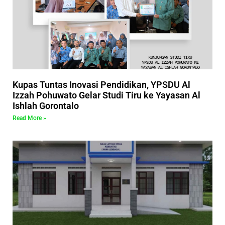
Kupas Tuntas Inovasi Pendidikan, YPSDU Al
Izzah Pohuwato Gelar Studi Tiru ke Yayasan Al
Ishlah Gorontalo
Read More »