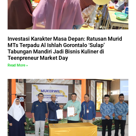
Investasi Karakter Masa Depan: Ratusan Murid
MTs Terpadu Al Ishlah Gorontalo ‘Sulap’
Tabungan Mandiri Jadi Bisnis Kuliner di
Teenpreneur Market Day
Read More »